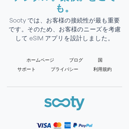
も。
Sooty では、お客様の接続性が最も重要
です。そのため、お客様のニーズを考慮
して eSIM アプリを設計しました。
ホームページ
ブログ
国
サポート
プライバシー
利用規約