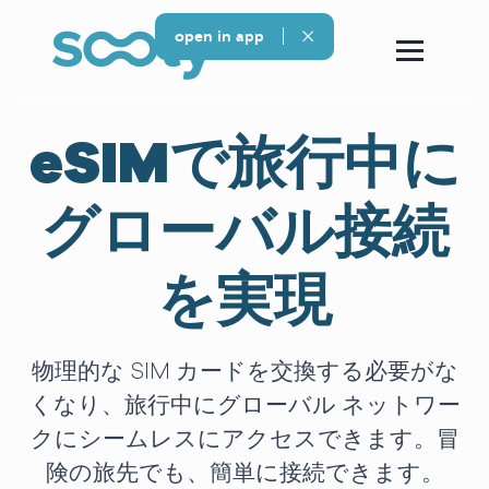
open in app
eSIMで旅行中に
グローバル接続
を実現
物理的な SIM カードを交換する必要がな
くなり、旅行中にグローバル ネットワー
クにシームレスにアクセスできます。冒
険の旅先でも、簡単に接続できます。